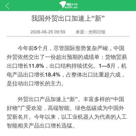
我国外贸出口加速上“新”
2026-06-25 09:59
来源：光明日报
今年前5个月，尽管国际形势复杂严峻，中国
外贸依然交出了一份超出预期的成绩单：货物贸易
出口增长11.8%，出口结构持续优化。1—5月，机
电产品出口增长18.4%，占整体出口比重超六成，
是拉动出口增长的主力。
外贸出口产品加速上“新”。丰富多样的“中国
好物”广受欢迎，高端智能、绿色低碳成为中国外
贸新名片。今年以来，以工业机器人为代表的人工
智能相关产品出口增长迅猛。