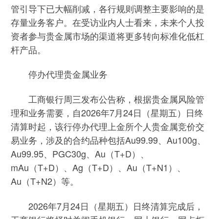
管引导下已大幅削减，各行规则调整主要影响的是
存量业务客户。在受访业内人士看来，未来个人投
资者参与贵金属市场的渠道将更多转向标准化低杠
杆产品。
停办代理贵金属业务
工商银行周三发布公告称，根据贵金属风险管
理和业务需要，自2026年7月24日（星期五）日终
清算时起，该行停办代理上金所个人贵金属竞价交
易业务，涉及的合约品种包括Au99.99、Au100g、
Au99.95、PGC30g、Au（T+D）、
mAu（T+D）、Ag（T+D）、Au（T+N1）、
Au（T+N2）等。
2026年7月24日（星期五）日终清算完成后，