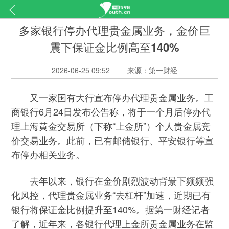
多家银行停办代理贵金属业务，金价巨
震下保证金比例高至140%
2026-06-25 09:52
来源：第一财经
又一家国有大行宣布停办代理贵金属业务。工
商银行6月24日发布公告称，将于一个月后停办代
理上海黄金交易所（下称“上金所”）个人贵金属竞
价交易业务。此前，已有邮储银行、平安银行等宣
布停办相关业务。
去年以来，银行在金价剧烈波动背景下频频强
化风控，代理贵金属业务“去杠杆”加速，近期已有
银行将保证金比例提升至140%。据第一财经记者
了解，近年来，各银行代理上金所贵金属业务在监