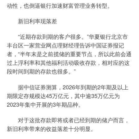
动性，也倒逼银行加速财富管理业务转型。
新旧利率现落差
“近期存款到期的客户很多。”华夏银行北京市
丰台区一家营业网点理财经理告诉中国证券报记
者，“半年末是之前揽储的重要节点，所以此前会通
过上浮利率和其他福利活动吸收存款，相对应的这
段时间到期的存款也很多。”
据中信证券测算，2026年到期的2年期及以上
期限定存规模达45万亿元，其中逾35万亿元为
2023年集中开展的3年期品种。
对于这批存款即将或者已经到期的储户而言，
新旧利率带来的收益落差十分明显。