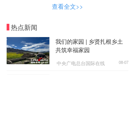
“三五年前，好多定期存款产品的利率在3%以
查看全文>>
上，有的大额存单利率上浮后能达到4%左右。”上
述华夏银行理财经理感慨道。
热点新闻
“我在中国银行存的一笔3年期大额存单前段时
我们的家园 | 乡贤扎根乡土
间到期了，年利率为3.10%，现在同期限利率已降
共筑幸福家园
到1.55%。”在中国银行北京市西城区一家营业网点
内，北京市民邹女士告诉记者。
中央广电总台国际在线
08-07
当前多数银行各期限存款利率已降至“1字头”，
外国游客从观众变玩家
且在继续下行。融360数字科技研究院发布的银行
存款利率报告显示，2026年5月，1年期存款平均利
中国新闻网
08-07
率为1.273%，2年期存款平均利率为1.363%，3年
期存款平均利率为1.685%，5年期存款平均利率为
日本广岛民众举行游行 反对
1.553%，分别较上月下行0.3个、0.3个、0.2个、
政府危险行径
0.1个基点。