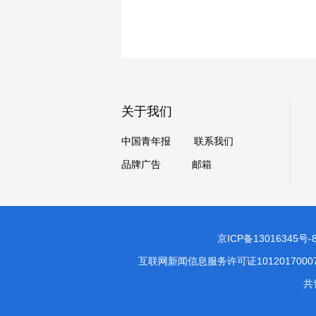
关于我们
中国青年报
联系我们
品牌广告
邮箱
京ICP备13016345号-
互联网新闻信息服务许可证1012017000
共