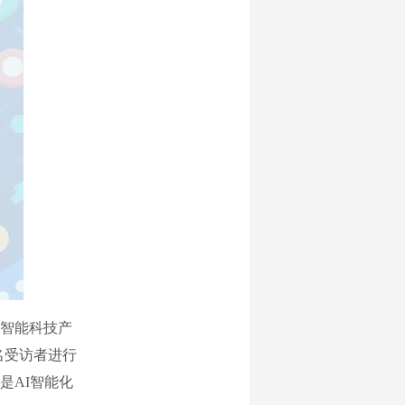
智能科技产
4名受访者进行
是AI智能化