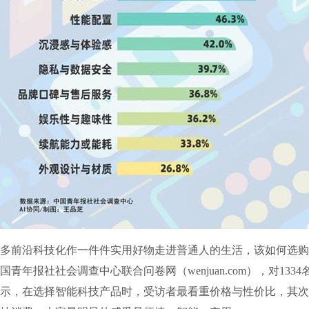
前沿科技化作一件件实用好物走进普通人的生活，该如何选购
青年报社社会调查中心联合问卷网（wenjuan.com），对133
示，在选择智能科技产品时，受访者最看重价格与性价比，其次