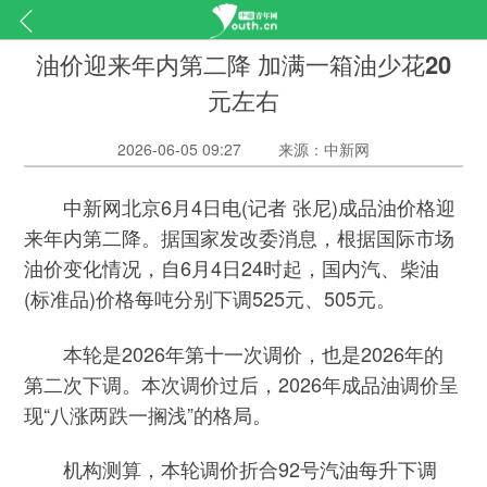
油价迎来年内第二降 加满一箱油少花20
元左右
2026-06-05 09:27
来源：中新网
中新网北京6月4日电(记者 张尼)成品油价格迎
来年内第二降。据国家发改委消息，根据国际市场
油价变化情况，自6月4日24时起，国内汽、柴油
(标准品)价格每吨分别下调525元、505元。
本轮是2026年第十一次调价，也是2026年的
第二次下调。本次调价过后，2026年成品油调价呈
现“八涨两跌一搁浅”的格局。
机构测算，本轮调价折合92号汽油每升下调