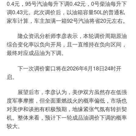
0.4元，95号汽油每升下调0.42元，0号柴油每升下
调0.43元。此次调价后，以油箱容量50L的普通私
家车计算，车主加满一箱92号汽油将省20元左右。
隆众资讯分析师李彦表示，本轮调价周期原油
综合变化率以负向开局，且一直维持在负向区间，
最终对应成品油为下调。
下一次调价窗口将在2026年6月18日24时开
启。
展望后市，李彦认为，美伊双方虽然存在低强
度军事摩擦，但全面重燃战火的概率偏低，市场也
对美伊和谈抱有积极预期，地缘紧张气氛有转折契
机。整体来看，预计下一轮成品油调价下调的概率
较大。