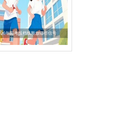
026年高考投档线释放哪些信号