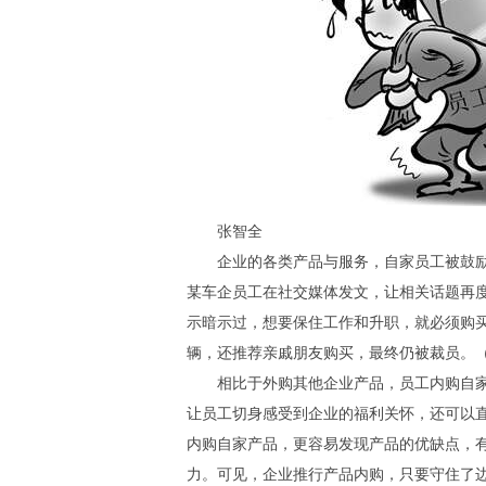
张智全
企业的各类产品与服务，自家员工被鼓励
某车企员工在社交媒体发文，让相关话题再度
示暗示过，想要保住工作和升职，就必须购
辆，还推荐亲戚朋友购买，最终仍被裁员。（
相比于外购其他企业产品，员工内购自家
让员工切身感受到企业的福利关怀，还可以
内购自家产品，更容易发现产品的优缺点，
力。可见，企业推行产品内购，只要守住了