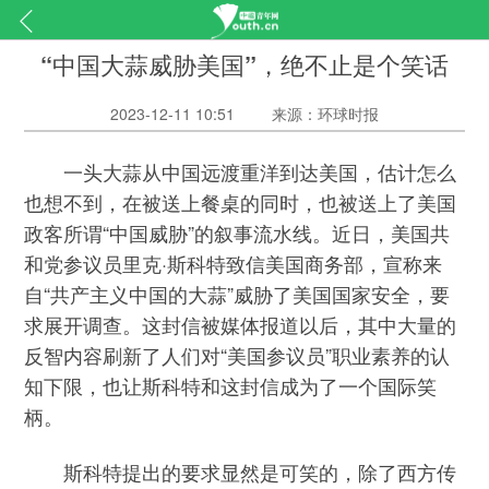
“中国大蒜威胁美国”，绝不止是个笑话
2023-12-11 10:51
来源：环球时报
一头大蒜从中国远渡重洋到达美国，估计怎么
也想不到，在被送上餐桌的同时，也被送上了美国
政客所谓“中国威胁”的叙事流水线。近日，美国共
和党参议员里克·斯科特致信美国商务部，宣称来
自“共产主义中国的大蒜”威胁了美国国家安全，要
求展开调查。这封信被媒体报道以后，其中大量的
反智内容刷新了人们对“美国参议员”职业素养的认
知下限，也让斯科特和这封信成为了一个国际笑
柄。
斯科特提出的要求显然是可笑的，除了西方传