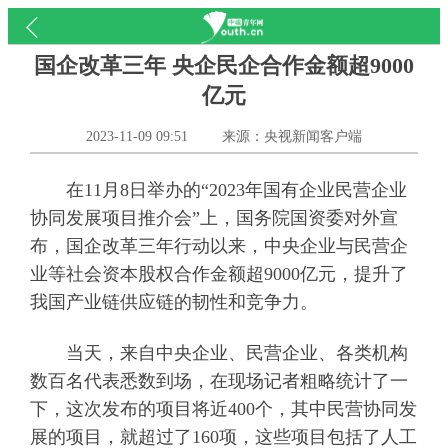
国企改革三年 央企民企合作金额超9000
亿元
2023-11-09 09:51
来源：央视新闻客户端
在11月8日举办的“2023年国有企业民营企业
协同发展项目推介会”上，国务院国资委对外宣
布，国企改革三年行动以来，中央企业与民营企
业等社会资本股权合作金额超9000亿元，提升了
我国产业链供应链的韧性和竞争力。
当天，来自中央企业、民营企业、各类机构
数百名代表悉数到场，在现场记者粗略统计了一
下，这次发布的项目将近400个，其中民营协同发
展的项目，就超过了160项，这些项目包括了人工