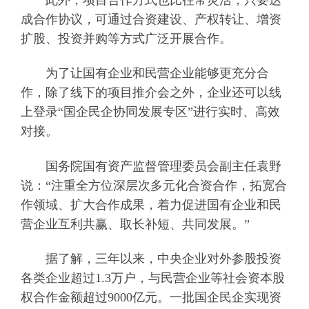
成合作协议，可通过合资建设、产权转让、增资
扩股、投资并购等方式广泛开展合作。
为了让国有企业和民营企业能够更充分合
作，除了线下的项目推介会之外，企业还可以线
上登录“国企民企协同发展专区”进行实时、高效
对接。
国务院国有资产监督管理委员会副主任袁野
说：“注重全方位深层次多元化合资合作，拓宽合
作领域、扩大合作成果，着力促进国有企业和民
营企业互利共赢、取长补短、共同发展。”
据了解，三年以来，中央企业对外参股投资
各类企业超过1.3万户，与民营企业等社会资本股
权合作金额超过9000亿元。一批国企民企实现资