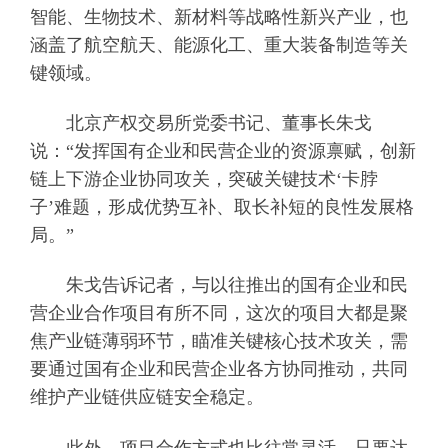
智能、生物技术、新材料等战略性新兴产业，也
涵盖了航空航天、能源化工、重大装备制造等关
键领域。
北京产权交易所党委书记、董事长朱戈
说：“发挥国有企业和民营企业的资源禀赋，创新
链上下游企业协同攻关，突破关键技术‘卡脖
子’难题，形成优势互补、取长补短的良性发展格
局。”
朱戈告诉记者，与以往推出的国有企业和民
营企业合作项目有所不同，这次的项目大都是聚
焦产业链薄弱环节，瞄准关键核心技术攻关，需
要通过国有企业和民营企业各方协同推动，共同
维护产业链供应链安全稳定。
此外，项目合作方式也比往常灵活，只要达