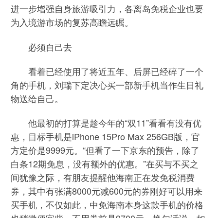
进一步增强自身旅游吸引力，各离岛免税企业也要
为入境游市场的复苏高瞻远瞩。
必须自己去
看着已经使用了将近五年、后屏已经碎了一个
角的手机，刘瑞下定决心买一部新手机当作生日礼
物送给自己。
他最初的打算是趁今年的“双11”看看有没有优
惠，目标手机是iPhone 15Pro Max 256GB版，官
方定价是9999元。“但看了一下京东的预告，除了
白条12期免息，没有额外的优惠。”在买与不买之
间犹豫之际，有朋友提醒他海南正在发免税消费
券，其中有张满8000元减600元的券刚好可以用来
买手机，不仅如此，中免海南本身这款手机的价格