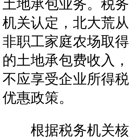
土地承包业务。税务
机关认定，北大荒从
非职工家庭农场取得
的土地承包费收入，
不应享受企业所得税
优惠政策。
根据税务机关核