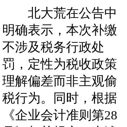
北大荒在公告中
明确表示，本次补缴
不涉及税务行政处
罚，定性为税收政策
理解偏差而非主观偷
税行为。同时，根据
《企业会计准则第28