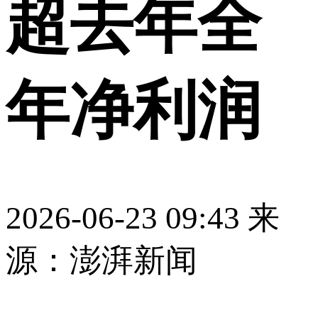
超去年全
年净利润
2026-06-23 09:43
来
源：澎湃新闻