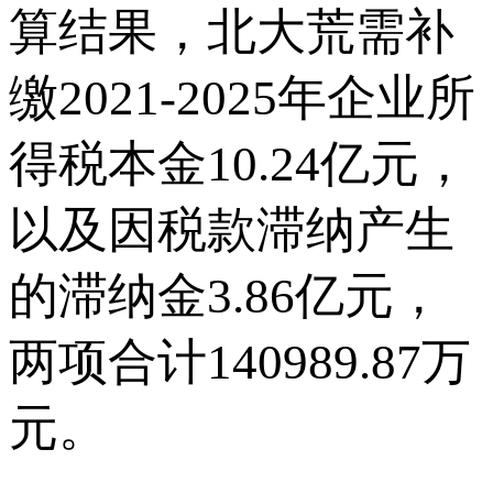
算结果，北大荒需补
缴2021-2025年企业所
得税本金10.24亿元，
以及因税款滞纳产生
的滞纳金3.86亿元，
两项合计140989.87万
元。