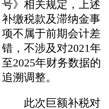
号》相关规定，上述
补缴税款及滞纳金事
项不属于前期会计差
错，不涉及对2021年
至2025年财务数据的
追溯调整。
此次巨额补税对