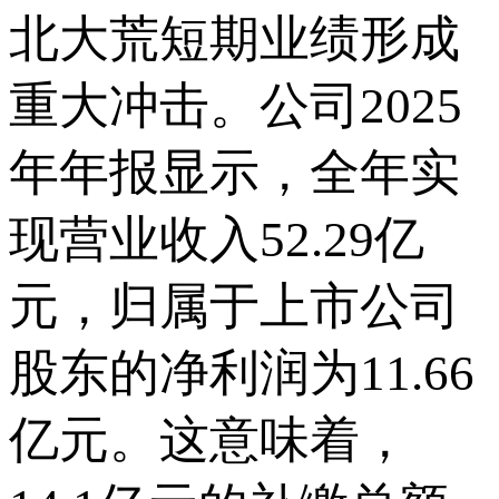
北大荒短期业绩形成
重大冲击。公司2025
年年报显示，全年实
现营业收入52.29亿
元，归属于上市公司
股东的净利润为11.66
亿元。这意味着，