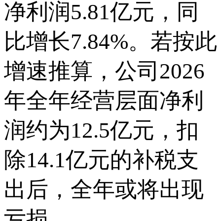
净利润5.81亿元，同
比增长7.84%。若按此
增速推算，公司2026
年全年经营层面净利
润约为12.5亿元，扣
除14.1亿元的补税支
出后，全年或将出现
亏损。