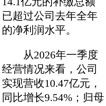
14.1亿元的补缴总额
已超过公司去年全年
的净利润水平。
从2026年一季度
经营情况来看，公司
实现营收10.47亿元，
同比增长9.54%；归母