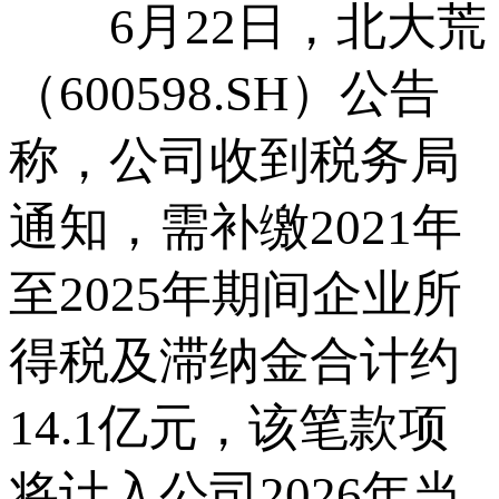
6月22日，北大荒
（600598.SH）公告
称，公司收到税务局
通知，需补缴2021年
至2025年期间企业所
得税及滞纳金合计约
14.1亿元，该笔款项
将计入公司2026年当