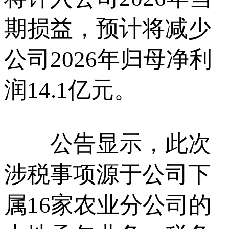
期损益，预计将减少
公司2026年归母净利
润14.1亿元。
公告显示，此次
涉税事项源于公司下
属16家农业分公司的